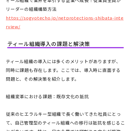
ィール組織で業界を牽引する企業へ成長！従業員全員が
リーダーの組織構築方法
https://sogyotecho.jp/netprotections-shibata-inte
rview/
ティール組織導入の課題と解決策
ティール組織の導入には多くのメリットがありますが、
同時に課題も存在します。ここでは、導入時に直面する
問題と、その解決策を紹介します。
組織変革における課題：既存文化の抵抗
従来のヒエラルキー型組織で長く働いてきた社員にとっ
て、自己管理型のティール組織への移行は抵抗を感じるこ