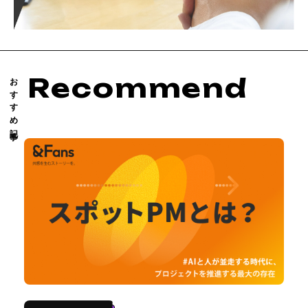
おすすめ記事
Recommend