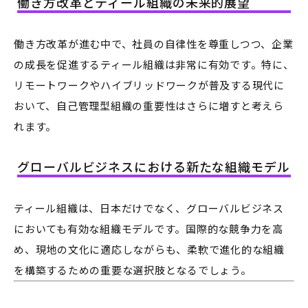
働き方改革とティール組織の未来的展望
働き方改革が進む中で、社員の自律性を尊重しつつ、企業
の成長を促進するティール組織は非常に有効です。特に、
リモートワークやハイブリッドワークが普及する現代に
おいて、自己管理型組織の重要性はさらに増すと考えら
れます。
グローバルビジネスにおける新たな組織モデル
ティール組織は、日本だけでなく、グローバルビジネス
においても有効な組織モデルです。国際的な競争力を高
め、現地の文化に適応しながらも、柔軟で進化的な組織
を構築するための重要な選択肢となるでしょう。