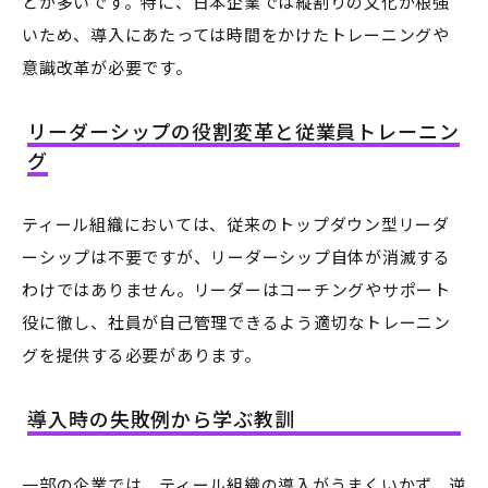
とが多いです。特に、日本企業では縦割りの文化が根強
いため、導入にあたっては時間をかけたトレーニングや
意識改革が必要です。
リーダーシップの役割変革と従業員トレーニン
グ
ティール組織においては、従来のトップダウン型リーダ
ーシップは不要ですが、リーダーシップ自体が消滅する
わけではありません。リーダーはコーチングやサポート
役に徹し、社員が自己管理できるよう適切なトレーニン
グを提供する必要があります。
導入時の失敗例から学ぶ教訓
一部の企業では、ティール組織の導入がうまくいかず、逆