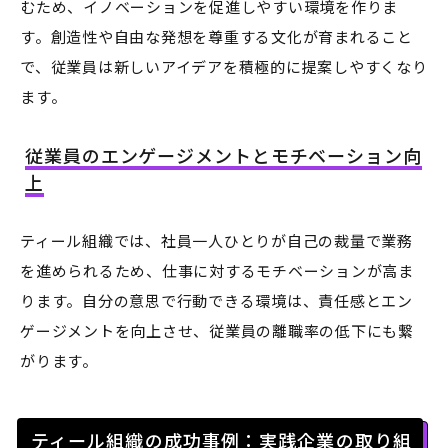
むため、イノベーションを促進しやすい環境を作りま
す。創造性や自由な発想を尊重する文化が育まれること
で、従業員は新しいアイデアを積極的に提案しやすくなり
ます。
従業員のエンゲージメントとモチベーション向
上
ティール組織では、社員一人ひとりが自己の裁量で業務
を進められるため、仕事に対するモチベーションが高ま
ります。自分の意思で行動できる環境は、責任感とエン
ゲージメントを向上させ、従業員の離職率の低下にも繋
がります。
ティール組織の成功事例：実践企業の取り組