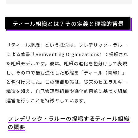
ティール組織とは？その定義と理論的背景
「ティール組織」という概念は、フレデリック・ラルー
による著書『Reinventing Organizations』で提唱され
た組織モデルです。彼は、組織の進化を色分けして表現
し、その中で最も進化した形態を「ティール（青緑）」
と名付けました。この組織形態は、従来のヒエラルキー
構造を超え、自己管理型組織や進化的目的に基づく組織
運営を行うことを特徴としています。
フレデリック・ラルーの提唱するティール組織
の概要