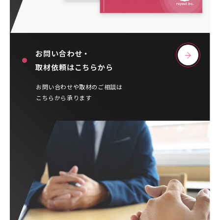
お問い合わせ・
取材依頼はこちらから
お問い合わせや取材のご相談は
こちらから承ります