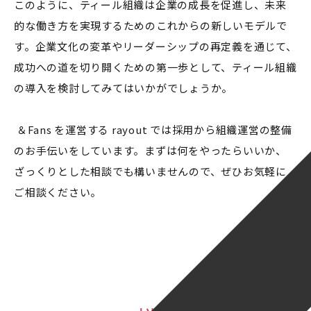
このように、ティール組織は企業の成長を促進し、未来
的な働き方を実現するためのこれからの新しいモデルで
す。企業文化の変革やリーダーシップの再定義を通じて、
成功への道を切り開くための第一歩として、ティール組織
の導入を検討してみてはいかがでしょうか。
＆Fans を運営する rayout では採用から組織運営の整備
のお手伝いをしています。まずは何をやったらいいか、
ざっくりとした相談でも構いませんので、ぜひお気軽に
ご相談ください。