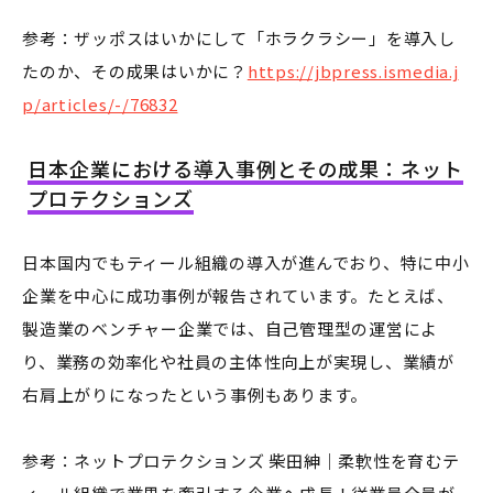
参考：ザッポスはいかにして「ホラクラシー」を導入し
たのか、その成果はいかに？
https://jbpress.ismedia.j
p/articles/-/76832
日本企業における導入事例とその成果：ネット
プロテクションズ
日本国内でもティール組織の導入が進んでおり、特に中小
企業を中心に成功事例が報告されています。たとえば、
製造業のベンチャー企業では、自己管理型の運営によ
り、業務の効率化や社員の主体性向上が実現し、業績が
右肩上がりになったという事例もあります。
参考：ネットプロテクションズ 柴田紳｜柔軟性を育むテ