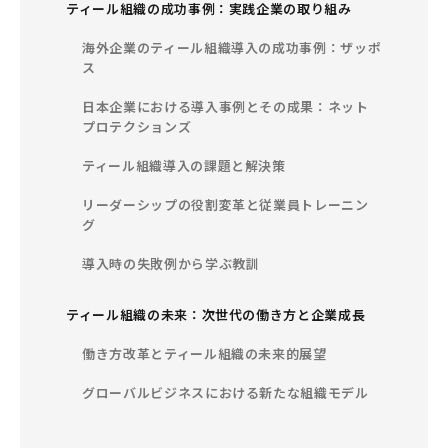
ティール組織の成功事例：実践企業の取り組み
海外企業のティール組織導入の成功事例：ザッポ
ス
日本企業における導入事例とその成果：ネット
プロテクションズ
ティール組織導入の課題と解決策
リーダーシップの役割変革と従業員トレーニン
グ
導入時の失敗例から学ぶ教訓
ティール組織の未来：次世代の働き方と企業成長
働き方改革とティール組織の未来的展望
グローバルビジネスにおける新たな組織モデル