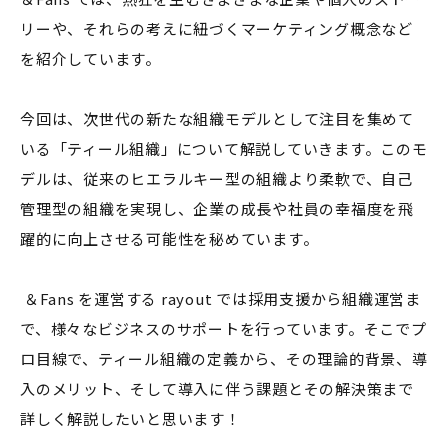
リーや、それらの考えに紐づくマーケティング概念など
を紹介しています。
今回は、次世代の新たな組織モデルとして注目を集めて
いる「ティール組織」について解説していきます。このモ
デルは、従来のヒエラルキー型の組織より柔軟で、自己
管理型の組織を実現し、企業の成長や社員の幸福度を飛
躍的に向上させる可能性を秘めています。
＆Fans を運営する rayout では採用支援から組織運営ま
で、様々なビジネスのサポートを行っています。そこでプ
ロ目線で、ティール組織の定義から、その理論的背景、導
入のメリット、そして導入に伴う課題とその解決策まで
詳しく解説したいと思います！