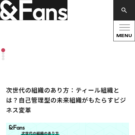
MENU
次世代の組織のあり方：ティール組織と
は？自己管理型の未来組織がもたらすビジ
ネス変革