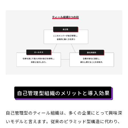
自己管理型組織のメリットと導入効果
自己管理型のティール組織は、多くの企業にとって興味深
いモデルと言えます。従来のピラミッド型構造に代わり、