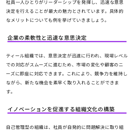
社員一人ひとりがリーダーシップを発揮し、迅速な意思
決定を行えることが最大の魅力とされています。具体的
なメリットについても例を挙げていきましょう。
企業の柔軟性と迅速な意思決定
ティール組織では、意思決定が迅速に行われ、現場レベル
での対応がスムーズに進むため、市場の変化や顧客のニ
ーズに即座に対応できます。これにより、競争力を維持し
ながら、新たな機会を素早く取り入れることができま
す。
イノベーションを促進する組織文化の構築
自己管理型の組織は、社員が自発的に問題解決に取り組