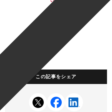
この記事をシェア