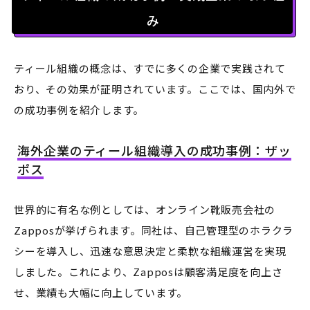
み
ティール組織の概念は、すでに多くの企業で実践されて
おり、その効果が証明されています。ここでは、国内外で
の成功事例を紹介します。
海外企業のティール組織導入の成功事例：ザッ
ポス
世界的に有名な例としては、オンライン靴販売会社の
Zapposが挙げられます。同社は、自己管理型のホラクラ
シーを導入し、迅速な意思決定と柔軟な組織運営を実現
しました。これにより、Zapposは顧客満足度を向上さ
せ、業績も大幅に向上しています。