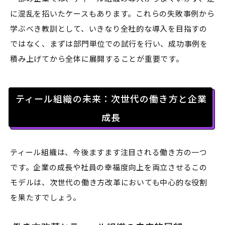
に混乱を招いたケースもあります。これらの失敗事例から
学ぶべき教訓として、いきなり全社的な導入を目指すの
ではなく、まずは部門単位での試行を行い、成功事例を
積み上げてから全体に展開することが重要です。
ティール組織の未来：次世代の働き方と企業
成長
ティール組織は、今後ますます注目される働き方の一つ
です。企業の成長や社員の幸福度向上を両立させるこの
モデルは、次世代の働き方改革においても中心的な役割
を果たすでしょう。