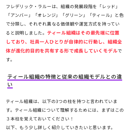
フレデリック・ラルーは、組織の発展段階を「レッド」
「アンバー」「オレンジ」「グリーン」「ティール」と色
で分類し、それぞれ異なる価値観や運営方式を持ってい
ティール組織はその最先端に位置
ると説明しました。
しており、社員一人ひとりが自律的に行動し、組織全
体が進化的目的を共有する形で成長していくモデル
で
す。
ティール組織の特徴と従来の組織モデルとの違
い
ティール組織は、以下の3つの柱を持つと言われていま
す。ティール組織について理解するためには、まずはこの
３本柱を覚えておいてください！
以下、もう少し詳しく紹介していきたいと思います。