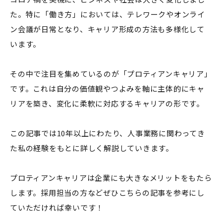
た。特に「働き方」においては、テレワークやオンライ
ン会議が日常となり、キャリア形成の方法も多様化して
います。
その中で注目を集めているのが「プロティアンキャリア」
です。これは自分の価値観やつよみを軸に主体的にキャ
リアを築き、変化に柔軟に対応するキャリアの形です。
この記事では10年以上にわたり、人事業務に関わってき
た私の経験をもとに詳しく解説していきます。
プロティアンキャリアは企業にも大きなメリットをもたら
します。採用担当の方などぜひこちらの記事を参考にし
ていただければ幸いです！