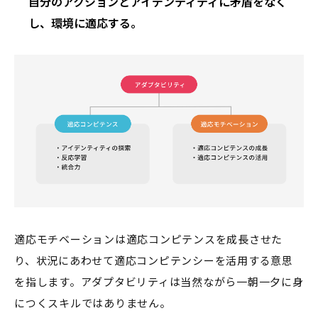
自分のアクションとアイデンティティに矛盾をなく
し、環境に適応する。
適応モチベーションは適応コンピテンスを成長させた
り、状況にあわせて適応コンピテンシーを活用する意思
を指します。アダプタビリティは当然ながら一朝一夕に身
につくスキルではありません。