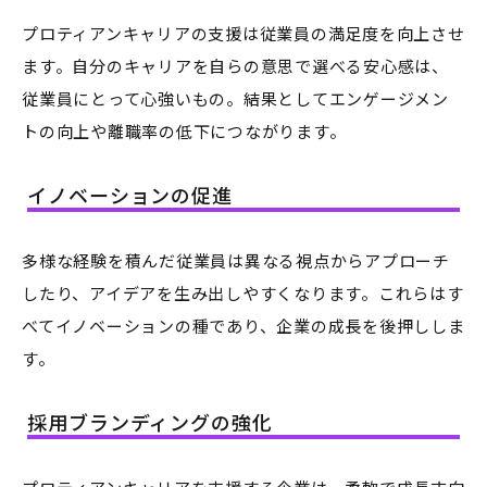
プロティアンキャリアの支援は従業員の満足度を向上させ
ます。自分のキャリアを自らの意思で選べる安心感は、
従業員にとって心強いもの。結果としてエンゲージメン
トの向上や離職率の低下につながります。
イノベーションの促進
多様な経験を積んだ従業員は異なる視点からアプローチ
したり、アイデアを生み出しやすくなります。これらはす
べてイノベーションの種であり、企業の成長を後押ししま
す。
採用ブランディングの強化