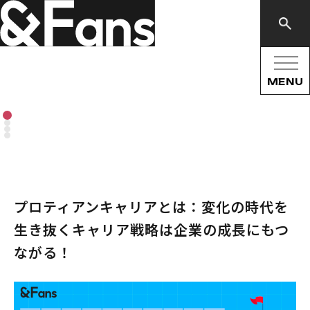
MENU
プロティアンキャリアとは：変化の時代を
生き抜くキャリア戦略は企業の成長にもつ
ながる！