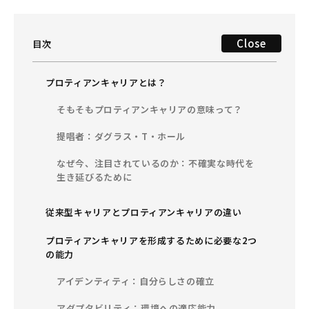
Close
目次
プロティアンキャリアとは？
そもそもプロティアンキャリアの意味って？
提唱者：ダグラス・T・ホール
なぜ今、注目されているのか：不確実な時代を
生き延びるために
従来型キャリアとプロティアンキャリアの違い
プロティアンキャリアを形成するために必要な2つ
の能力
アイデンティティ：自分らしさの確立
アダプタビリティ：環境への適応能力