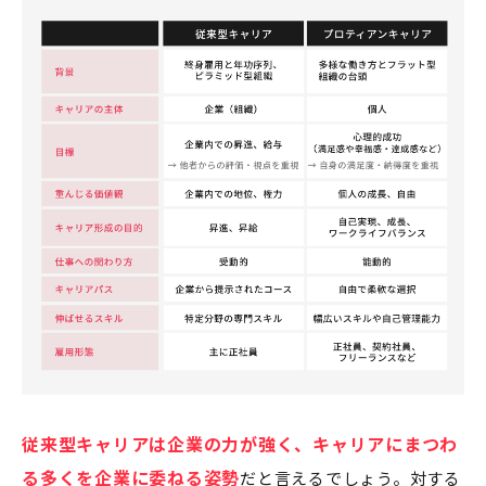
従来型キャリアは企業の力が強く、キャリアにまつわ
る多くを企業に委ねる姿勢
だと言えるでしょう。対する