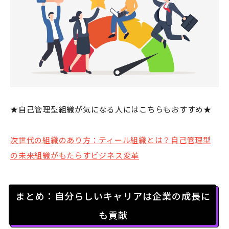
★自己管理型組織が気になる人にはこちらもおすすめ★
次世代の組織のあり方：ティール組織とは？自己管理型
の未来組織がもたらすビジネス変革
まとめ：自分らしいキャリアは企業の成長に
も貢献