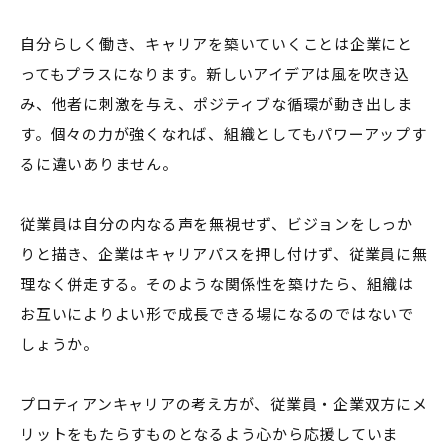
自分らしく働き、キャリアを築いていくことは企業にと
ってもプラスになります。新しいアイデアは風を吹き込
み、他者に刺激を与え、ポジティブな循環が動き出しま
す。個々の力が強くなれば、組織としてもパワーアップす
るに違いありません。
従業員は自分の内なる声を無視せず、ビジョンをしっか
りと描き、企業はキャリアパスを押し付けず、従業員に無
理なく併走する。そのような関係性を築けたら、組織は
お互いによりよい形で成長できる場になるのではないで
しょうか。
プロティアンキャリアの考え方が、従業員・企業双方にメ
リットをもたらすものとなるよう心から応援していま