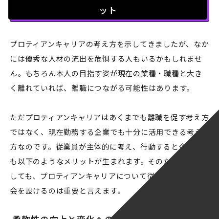
ット
プロティアンキャリアの考え方を示してきましたが、なか
には優秀な人材の流出を危惧する人もいるかもしれませ
ん。もちろん本人の目指す姿が現在の業種・職種と大き
く離れていれば、離職につながる可能性はあります。
ただプロティアンキャリアはあくまでも離職を促す考え方
ではなく、現在勤務する企業でも十分に活用できる考え
方なのです。従業員が主体的に考え、行動すると企業に
も以下のようなメリットが生まれます。そのため企業と
しても、プロティアンキャリアについて従業員が考える機
会を設けるのは重要と言えます。