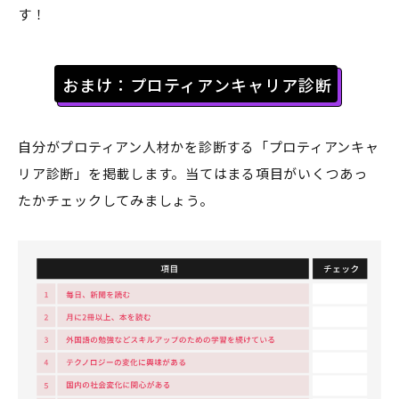
す！
おまけ：プロティアンキャリア診断
自分がプロティアン人材かを診断する「プロティアンキャ
リア診断」を掲載します。当てはまる項目がいくつあっ
たかチェックしてみましょう。