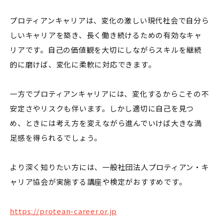
プロティアンキャリアは、変化の激しい現代社会で自分ら
しいキャリアを築き、長く働き続けるための有効なキャ
リアです。自己の価値観を大切にしながらスキルを継続
的に磨けば、変化に柔軟に対応できます。
一方でプロティアンキャリアには、変化するからこその不
安定さやリスクも伴います。しかし適切に自己を見つ
め、ときには考え方を変えながら進んでいけば大きな満
足感を得られるでしょう。
より深く知りたい方には、一般社団法人プロティアン・キ
ャリア協会が実施する講座や検定がおすすめです。
https://protean-career.or.jp