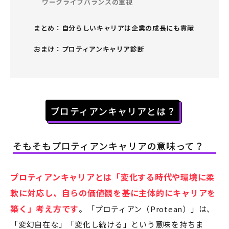
ワークライフバランスの重視
まとめ：自分らしいキャリアは企業の成長にも貢献
おまけ：プロティアンキャリア診断
プロティアンキャリアとは？
そもそもプロティアンキャリアの意味って？
プロティアンキャリアとは「変化する時代や環境に柔
軟に対応し、自らの価値観を基に主体的にキャリアを
築く」考え方です
。「プロティアン（Protean）」は、
「変幻自在な」「変化し続ける」という意味を持ちま