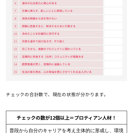
チェックの合計数で、現在の状態が分かります。
チェックの数が12個以上＝プロティアン人材！
普段から自分のキャリアを考え主体的に形成し、環境