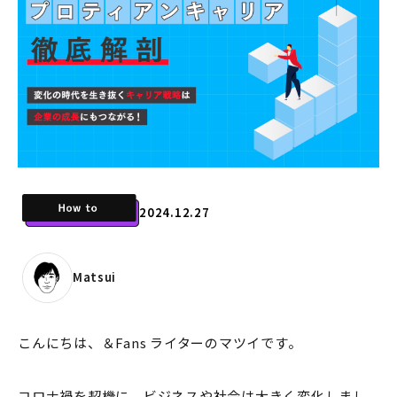
2024.12.27
Matsui
こんにちは、＆Fans ライターのマツイです。
コロナ禍を契機に、ビジネスや社会は大きく変化しまし