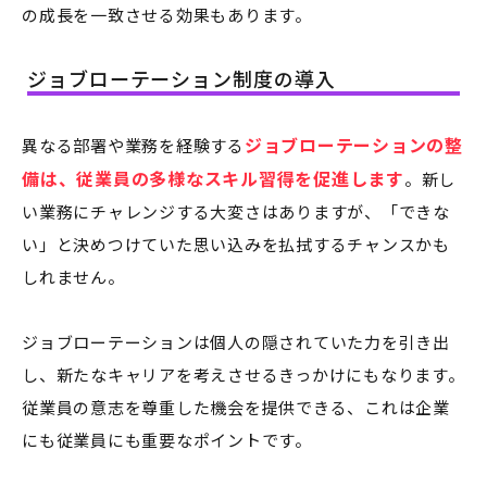
の成長を一致させる効果もあります。
ジョブローテーション制度の導入
ジョブローテーションの整
異なる部署や業務を経験する
備は、従業員の多様なスキル習得を促進します
。新し
い業務にチャレンジする大変さはありますが、「できな
い」と決めつけていた思い込みを払拭するチャンスかも
しれません。
ジョブローテーションは個人の隠されていた力を引き出
し、新たなキャリアを考えさせるきっかけにもなります。
従業員の意志を尊重した機会を提供できる、これは企業
にも従業員にも重要なポイントです。