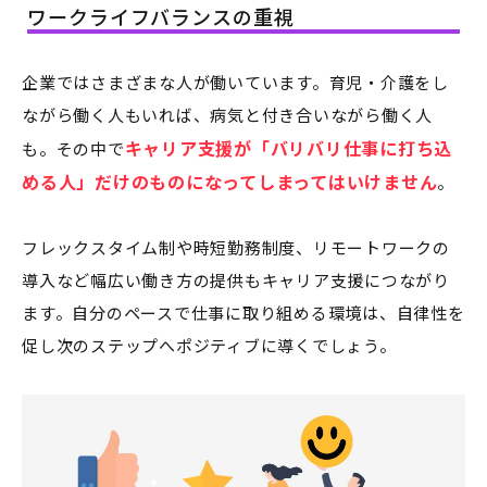
ワークライフバランスの重視
企業ではさまざまな人が働いています。育児・介護をし
ながら働く人もいれば、病気と付き合いながら働く人
キャリア支援が「バリバリ仕事に打ち込
も。その中で
める人」だけのものになってしまってはいけません
。
フレックスタイム制や時短勤務制度、リモートワークの
導入など幅広い働き方の提供もキャリア支援につながり
ます。自分のペースで仕事に取り組める環境は、自律性を
促し次のステップへポジティブに導くでしょう。