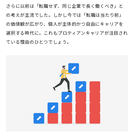
さらに以前は「転職せず、同じ企業で長く働くべき」と
の考えが主流でした。しかし今では「転職は当たり前」
の価値観が広がり、個人が主体的かつ自由にキャリアを
選択する時代に。これもプロティアンキャリアが注目され
ている理由のひとつでしょう。