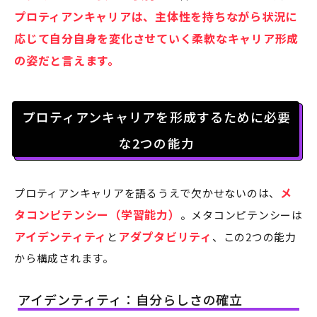
プロティアンキャリアは、
主体性を持ちながら状況に
応じて自分自身を変化させていく柔軟なキャリア形成
の姿だと言えます。
プロティアンキャリアを形成するために必要
な2つの能力
メ
プロティアンキャリアを語るうえで欠かせないのは、
タコンピテンシー（学習能力）
。メタコンピテンシーは
アイデンティティ
アダプタビリティ
と
、この2つの能力
から構成されます。
アイデンティティ：自分らしさの確立