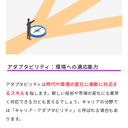
アダプタビリティ：環境への適応能力
時代や環境の変化に柔軟に対応す
アダプタビリティは
るスキル
を指します。新しい技術や市場の変化にも素早
く対応できる力とも言えるでしょう。キャリアの分野で
は「キャリア・アダプタビリティ」と呼ばれる場合もあ
ります。