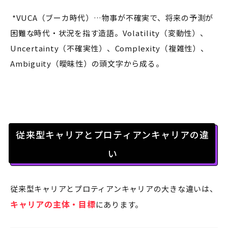
*VUCA（ブーカ時代）…物事が不確実で、将来の予測が
困難な時代・状況を指す造語。Volatility（変動性）、
Uncertainty（不確実性）、Complexity（複雑性）、
Ambiguity（曖昧性）の頭文字から成る。
従来型キャリアとプロティアンキャリアの違
い
従来型キャリアとプロティアンキャリアの大きな違いは、
キャリアの主体・目標
にあります。