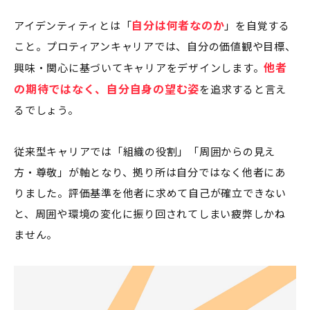
自分は何者なのか
アイデンティティとは「
」を自覚する
こと。プロティアンキャリアでは、自分の価値観や目標、
他者
興味・関心に基づいてキャリアをデザインします。
の期待ではなく、自分自身の望む姿
を追求すると言え
るでしょう。
従来型キャリアでは「組織の役割」「周囲からの見え
方・尊敬」が軸となり、拠り所は自分ではなく他者にあ
りました。評価基準を他者に求めて自己が確立できない
と、周囲や環境の変化に振り回されてしまい疲弊しかね
ません。