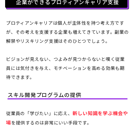
企業ができるプロティアンキャリア支援
プロティアンキャリアは個人が主体性を持つ考え方です
が、その考えを支援する企業も増えてきています。副業の
解禁やリスキリング支援はそのひとつでしょう。
ビジョンが見えない、つよみが見つからないと嘆く従業
員には気付きを与え、モチベーションを高める効果も期
待できます。
スキル開発プログラムの提供
新しい知識を学ぶ機会や
従業員の「学びたい」に応え、
場
を提供するのは非常にいい手段です。