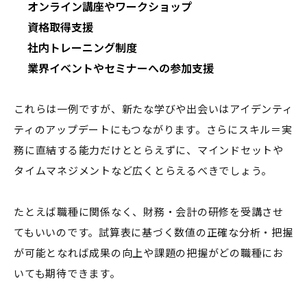
オンライン講座やワークショップ
資格取得支援
社内トレーニング制度
業界イベントやセミナーへの参加支援
これらは一例ですが、新たな学びや出会いはアイデンティ
ティのアップデートにもつながります。さらにスキル＝実
務に直結する能力だけととらえずに、マインドセットや
タイムマネジメントなど広くとらえるべきでしょう。
たとえば職種に関係なく、財務・会計の研修を受講させ
てもいいのです。試算表に基づく数値の正確な分析・把握
が可能となれば成果の向上や課題の把握がどの職種にお
いても期待できます。