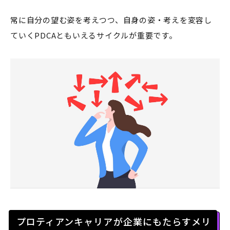
常に自分の望む姿を考えつつ、自身の姿・考えを変容し
ていくPDCAともいえるサイクルが重要です。
プロティアンキャリアが企業にもたらすメリ