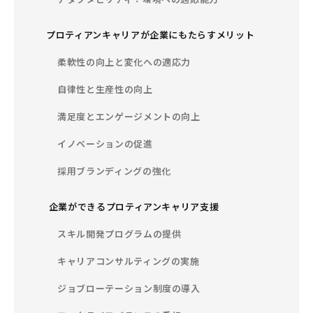
プロティアンキャリアが企業にもたらすメリット
柔軟性の向上と変化への適応力
自律性と生産性の向上
満足度とエンゲージメントの向上
イノベーションの促進
採用ブランディングの強化
企業ができるプロティアンキャリア支援
スキル開発プログラムの提供
キャリアコンサルティングの実施
ジョブローテーション制度の導入