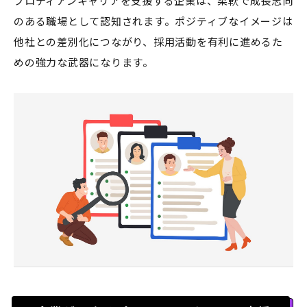
プロティアンキャリアを支援する企業は、柔軟で成長志向
のある職場として認知されます。ポジティブなイメージは
他社との差別化につながり、採用活動を有利に進めるた
めの強力な武器になります。