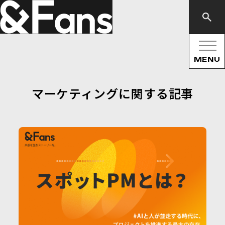
MENU
マーケティングに関する記事